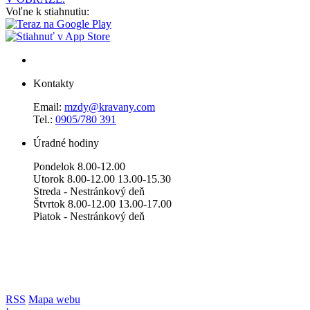
Voľne k stiahnutiu:
Kontakty
Email:
mzdy@kravany.com
Tel.:
0905/780 391
Úradné hodiny
Pondelok 8.00-12.00
Utorok 8.00-12.00 13.00-15.30
Streda - Nestránkový deň
Štvrtok 8.00-12.00 13.00-17.00
Piatok - Nestránkový deň
RSS
Mapa webu