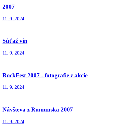
2007
11. 9. 2024
Súťaž vín
11. 9. 2024
RockFest 2007 - fotografie z akcie
11. 9. 2024
Návšteva z Rumunska 2007
11. 9. 2024