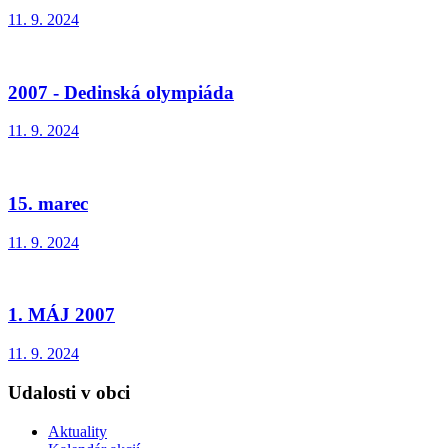
11. 9. 2024
2007 - Dedinská olympiáda
11. 9. 2024
15. marec
11. 9. 2024
1. MÁJ 2007
11. 9. 2024
Udalosti v obci
Aktuality