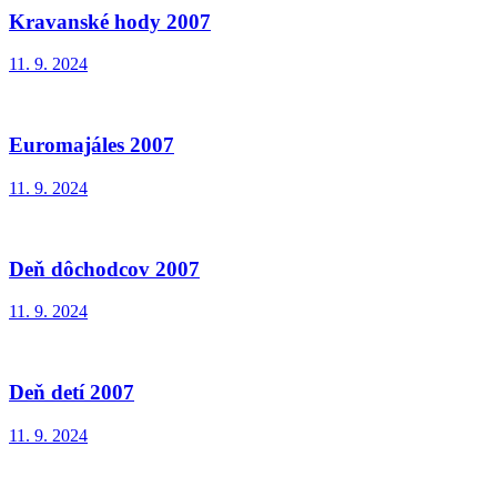
Kravanské hody 2007
11. 9. 2024
Euromajáles 2007
11. 9. 2024
Deň dôchodcov 2007
11. 9. 2024
Deň detí 2007
11. 9. 2024