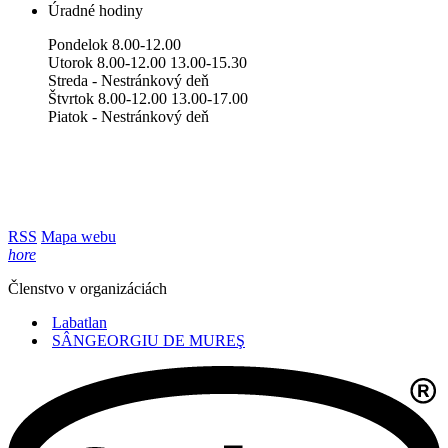
Úradné hodiny
Pondelok 8.00-12.00
Utorok 8.00-12.00 13.00-15.30
Streda - Nestránkový deň
Štvrtok 8.00-12.00 13.00-17.00
Piatok - Nestránkový deň
RSS
Mapa webu
hore
Členstvo v organizáciách
Labatlan
SÂNGEORGIU DE MUREŞ