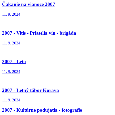
Čakanie na vianoce 2007
11. 9. 2024
2007 - Vitis - Priatelia vín - brigáda
11. 9. 2024
2007 - Leto
11. 9. 2024
2007 - Letný tábor Korava
11. 9. 2024
2007 - Kultúrne podujatia - fotografie