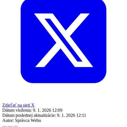
Zdieľať na sieti X
Dátum vloženia:
9. 1. 2026 12:09
Dátum poslednej aktualizácie:
9. 1. 2026 12:11
Autor:
Správca Webu