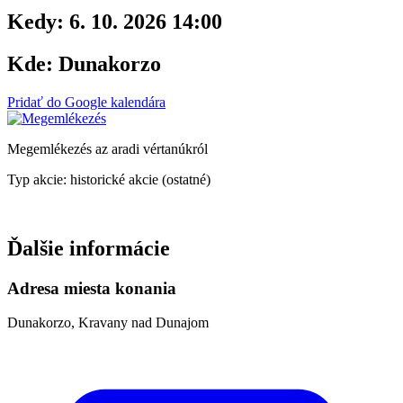
Kedy:
6. 10. 2026 14:00
Kde:
Dunakorzo
Pridať do Google kalendára
Megemlékezés az aradi vértanúkról
Typ akcie: historické akcie (ostatné)
Ďalšie informácie
Adresa miesta konania
Dunakorzo, Kravany nad Dunajom