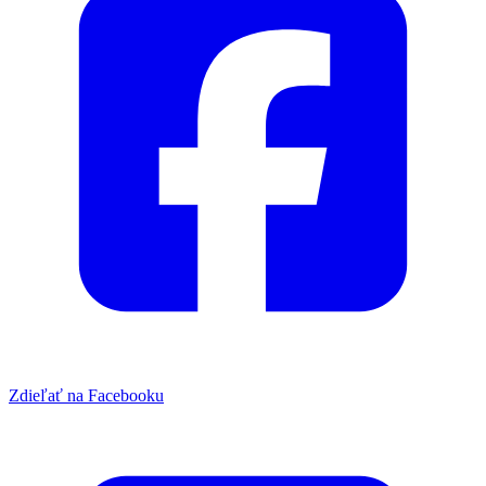
Zdieľať na Facebooku