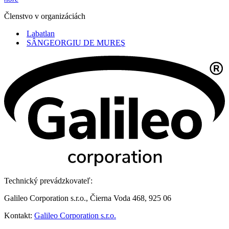
Členstvo v organizáciách
Labatlan
SÂNGEORGIU DE MUREŞ
Technický prevádzkovateľ:
Galileo Corporation s.r.o., Čierna Voda 468, 925 06
Kontakt:
Galileo Corporation s.r.o.