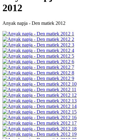
2012
Anyak napja - Den matiek 2012