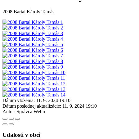
2008 Bartal Károly Tamás
Dátum vloženia:
11. 9. 2024 19:10
Dátum poslednej aktualizácie:
11. 9. 2024 19:10
Autor:
Správca Webu
Udalosti v obci