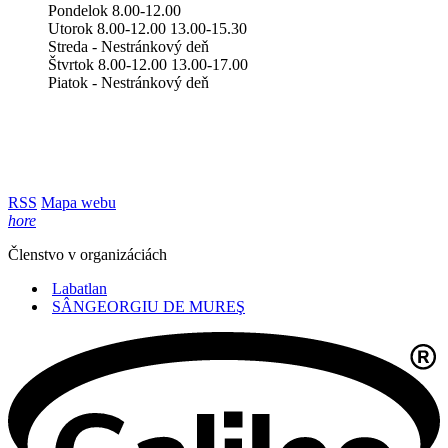
Pondelok 8.00-12.00
Utorok 8.00-12.00 13.00-15.30
Streda - Nestránkový deň
Štvrtok 8.00-12.00 13.00-17.00
Piatok - Nestránkový deň
RSS
Mapa webu
hore
Členstvo v organizáciách
Labatlan
SÂNGEORGIU DE MUREŞ