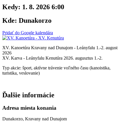
Kedy:
1. 8. 2026 6:00
Kde:
Dunakorzo
Pridať do Google kalendára
XV. Kanoetúra Kravany nad Dunajom - Leányfalu 1.-2. august
2026
XV. Karva - Leányfalu Kenutúra 2026. augusztus 1.-2.
Typ akcie: šport, aktívne trávenie voľného času (kanoistika,
turistika, veslovanie)
Ďalšie informácie
Adresa miesta konania
Dunakorzo, Kravany nad Dunajom