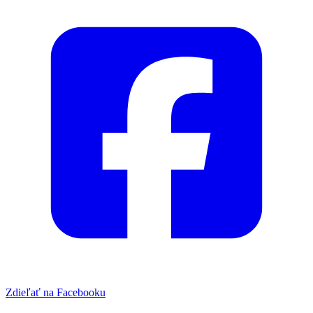
Zdieľať na Facebooku