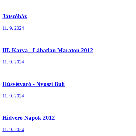
Játszóház
11. 9. 2024
III. Karva - Lábatlan Maraton 2012
11. 9. 2024
Húsvétváró - Nyuszi Buli
11. 9. 2024
Hidvero Napok 2012
11. 9. 2024