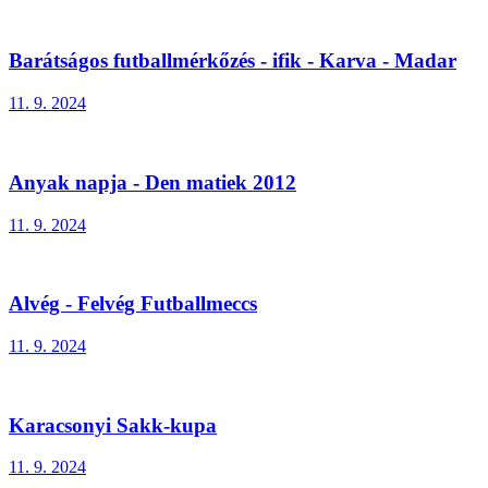
Barátságos futballmérkőzés - ifik - Karva - Madar
11. 9. 2024
Anyak napja - Den matiek 2012
11. 9. 2024
Alvég - Felvég Futballmeccs
11. 9. 2024
Karacsonyi Sakk-kupa
11. 9. 2024