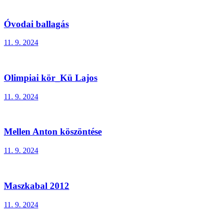
Óvodai ballagás
11. 9. 2024
Olimpiai kör_Kü Lajos
11. 9. 2024
Mellen Anton köszöntése
11. 9. 2024
Maszkabal 2012
11. 9. 2024