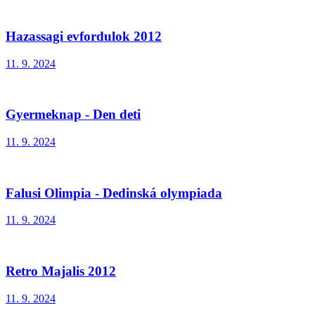
Hazassagi evfordulok 2012
11. 9. 2024
Gyermeknap - Den deti
11. 9. 2024
Falusi Olimpia - Dedinská olympiada
11. 9. 2024
Retro Majalis 2012
11. 9. 2024