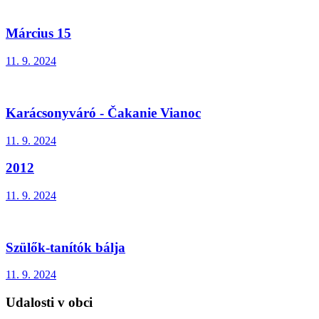
Március 15
11. 9. 2024
Karácsonyváró - Čakanie Vianoc
11. 9. 2024
2012
11. 9. 2024
Szülők-tanítók bálja
11. 9. 2024
Udalosti v obci