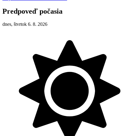
Predpoveď počasia
dnes, štvrtok 6. 8. 2026